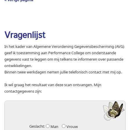
Vragenlijst
In het kader van Algemene Verordening Gegevensbescherming (AVG)
geef ik toestemming aan Performance College om onderstaande
gegevens vast te leggen om mij telkens te informeren over passende
ontwikkelingen.
Binnen twee werkdagen nemen jullie telefonisch contact met mij op.
Ik wil graag het resultaat van deze scan ontvangen. Mijn
contactgegevens zijn:
Geslacht:
Man
Vrouw