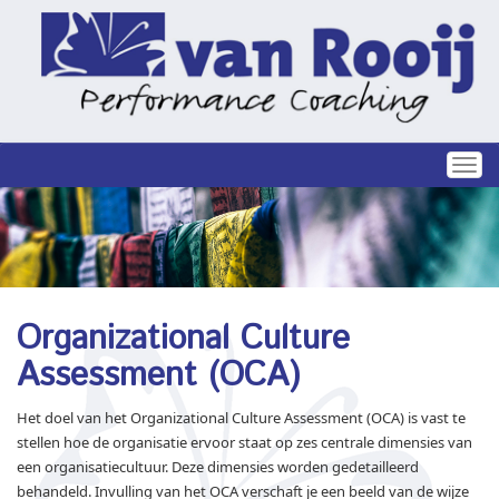
Tog
nav
Organizational Culture
Assessment (OCA)
Het doel van het Organizational Culture Assessment (OCA) is vast te
stellen hoe de organisatie ervoor staat op zes centrale dimensies van
een organisatiecultuur. Deze dimensies worden gedetailleerd
behandeld. Invulling van het OCA verschaft je een beeld van de wijze